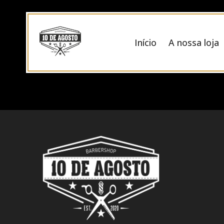
Início
A nossa loja