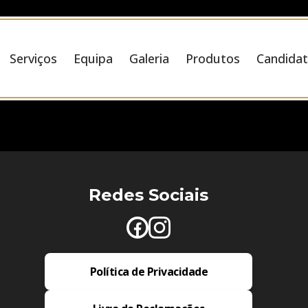
Serviços
Equipa
Galeria
Produtos
Candidat
Redes Sociais
Política de Privacidade