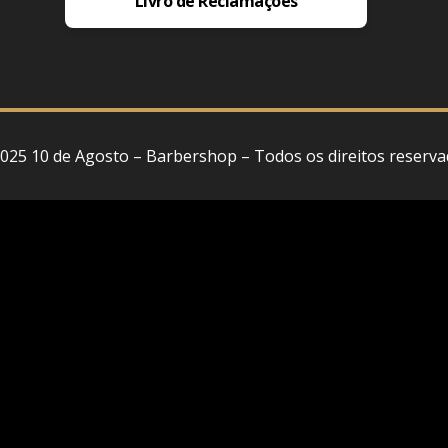
Livro de Reclamações
025 10 de Agosto – Barbershop – Todos os direitos reserva