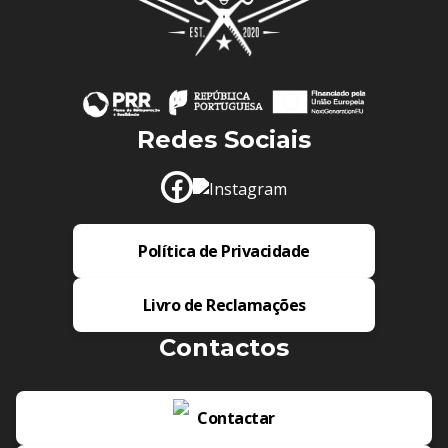
Redes Sociais
Política de Privacidade
Livro de Reclamações
Contactos
Contactar