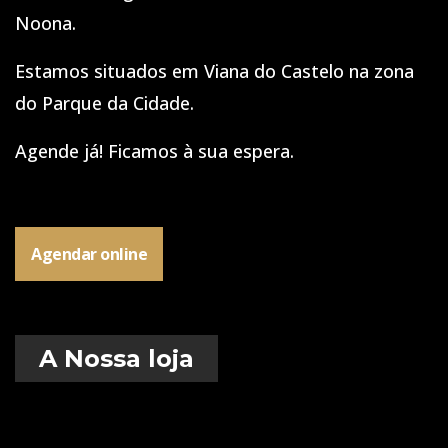
Noona.
Estamos situados em Viana do Castelo na zona
do Parque da Cidade.
Agende já! Ficamos à sua espera.
Agendar online
A Nossa loja