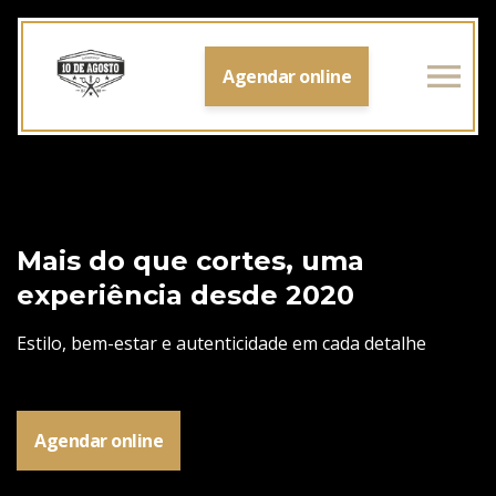
Agendar online
Mais do que cortes, uma
experiência desde 2020
Estilo, bem-estar e autenticidade em cada detalhe
Agendar online