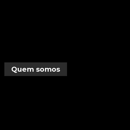
Quem somos