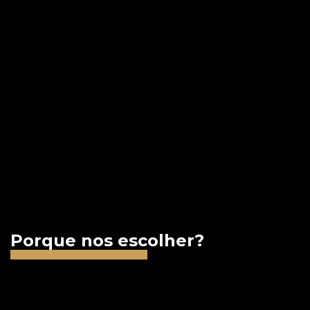
Porque nos escolher?