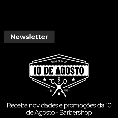
Newsletter
Receba novidades e promoções da 10
de Agosto - Barbershop