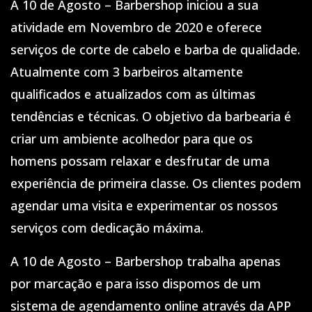
A 10 de Agosto – Barbershop iniciou a sua
atividade em Novembro de 2020 e oferece
serviços de corte de cabelo e barba de qualidade.
Atualmente com 3 barbeiros altamente
qualificados e atualizados com as últimas
tendências e técnicas. O objetivo da barbearia é
criar um ambiente acolhedor para que os
homens possam relaxar e desfrutar de uma
experiência de primeira classe. Os clientes podem
agendar uma visita e experimentar os nossos
serviços com dedicação máxima.
A 10 de Agosto – Barbershop trabalha apenas
por marcação e para isso dispomos de um
sistema de agendamento online através da APP