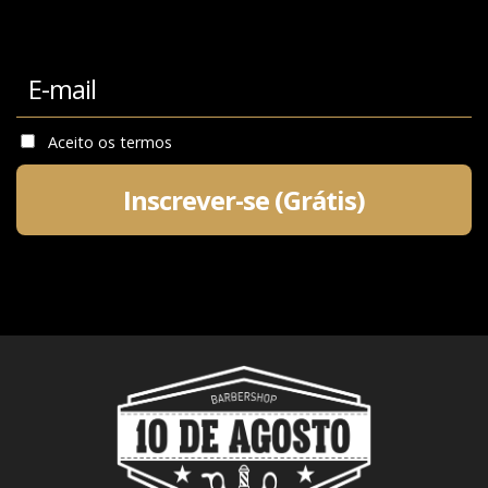
Email
Aceito os termos