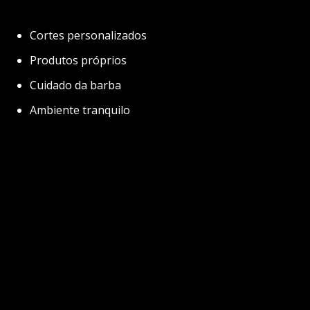
Cortes personalizados
Produtos próprios
Cuidado da barba
Ambiente tranquilo